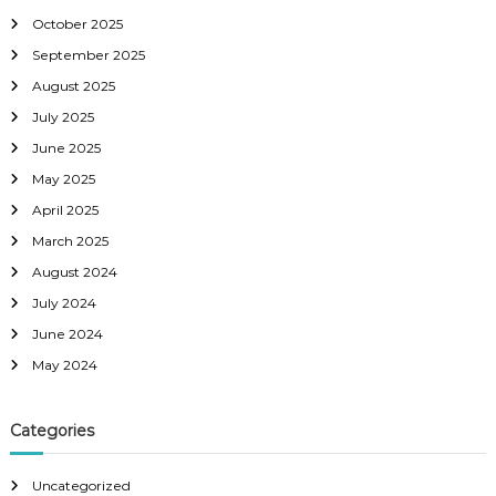
October 2025
September 2025
August 2025
July 2025
June 2025
May 2025
April 2025
March 2025
August 2024
July 2024
June 2024
May 2024
Categories
Uncategorized