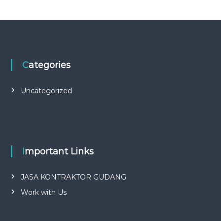
Categories
Uncategorized
Important Links
JASA KONTRAKTOR GUDANG
Work with Us