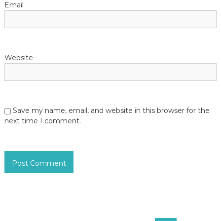
Email
Website
Save my name, email, and website in this browser for the
next time I comment.