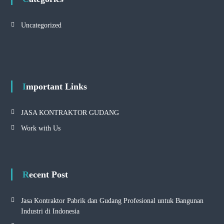
Uncategorized
Important Links
JASA KONTRAKTOR GUDANG
Work with Us
Recent Post
Jasa Kontraktor Pabrik dan Gudang Profesional untuk Bangunan
Industri di Indonesia