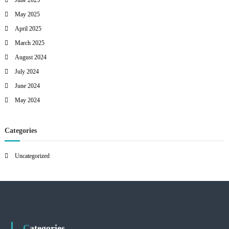
June 2025
May 2025
April 2025
March 2025
August 2024
July 2024
June 2024
May 2024
Categories
Uncategorized
Categories