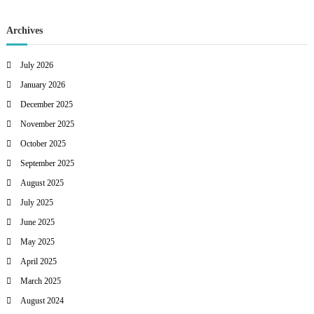
Archives
July 2026
January 2026
December 2025
November 2025
October 2025
September 2025
August 2025
July 2025
June 2025
May 2025
April 2025
March 2025
August 2024