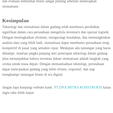
dan evaluasi kebutuhan bisnis sangat penting sebelum menerapkan
otomatisasi.
Kesimpulan
Teknologi dan otomatisasi dalam gudang telah membawa perubahan
signifikan dalam cara perusahaan mengelola inventaris dan operasi logistik.
Dengan meningkatkan efisiensi, mengurangi kesalahan, dan memungkinkan
analisis data yang lebih baik, otomatisasi dapat membantu perusahaan tetap
kompetitif di pasar yang semakin cepat. Meskipun ada tantangan yang harus
dihadapi, manfaat jangka panjang dari penerapan teknologi dalam gudang
jelas menunjukkan bahwa investasi dalam otomatisasi adalah langkah yang
cerdas untuk masa depan. Dengan memanfaatkan teknologi, perusahaan
dapat menciptakan gudang yang lebih efisien, responsif, dan siap
menghadapi tantangan bisnis di era digital.
Jangan lupa kunjungi website kami
PT.DNA MITRA KONSTRUKSI
kalau
ingin tahu lebih lanjut