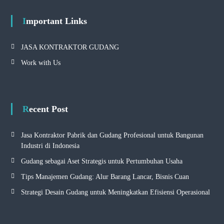
Important Links
JASA KONTRAKTOR GUDANG
Work with Us
Recent Post
Jasa Kontraktor Pabrik dan Gudang Profesional untuk Bangunan
Industri di Indonesia
Gudang sebagai Aset Strategis untuk Pertumbuhan Usaha
Tips Manajemen Gudang: Alur Barang Lancar, Bisnis Cuan
Strategi Desain Gudang untuk Meningkatkan Efisiensi Operasional