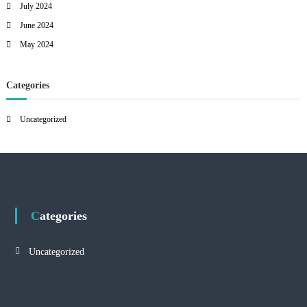
July 2024
June 2024
May 2024
Categories
Uncategorized
Categories
Uncategorized