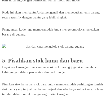
banyak barang dengan bermacam warna, motif atau model.
Kode ini akan membantu Anda mengenali dan menyebutkan jenis barang
secara spesifik dengan waktu yang lebih singkat.
Penggunaan kode juga mempermudah Anda mengelompokkan peletakan
barang di gudang.
5. Pisahkan stok lama dan baru
Layaknya keuangan, mencampur aduk stok barang juga akan membuat
kebingungan dalam pencatatan dan perhitungan.
Pisahkan stok lama dan stok baru untuk mempermudah perhitungan jumlah
stok lama yang terjual dan belum terjual dan sebaiknya keluarkan stok lama
terlebih dahulu untuk mengurangi risiko kerugian.