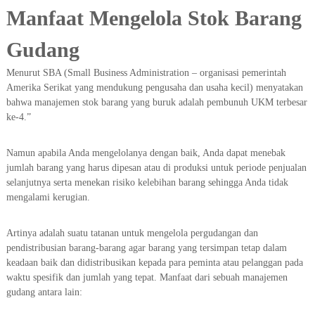
Manfaat Mengelola Stok Barang
Gudang
Menurut SBA (Small Business Administration – organisasi pemerintah
Amerika Serikat yang mendukung pengusaha dan usaha kecil) menyatakan
bahwa manajemen stok barang yang buruk adalah pembunuh UKM terbesar
ke-4.”
Namun apabila Anda mengelolanya dengan baik, Anda dapat menebak
jumlah barang yang harus dipesan atau di produksi untuk periode penjualan
selanjutnya serta menekan risiko kelebihan barang sehingga Anda tidak
mengalami kerugian.
Artinya adalah suatu tatanan untuk mengelola pergudangan dan
pendistribusian barang-barang agar barang yang tersimpan tetap dalam
keadaan baik dan didistribusikan kepada para peminta atau pelanggan pada
waktu spesifik dan jumlah yang tepat. Manfaat dari sebuah manajemen
gudang antara lain: