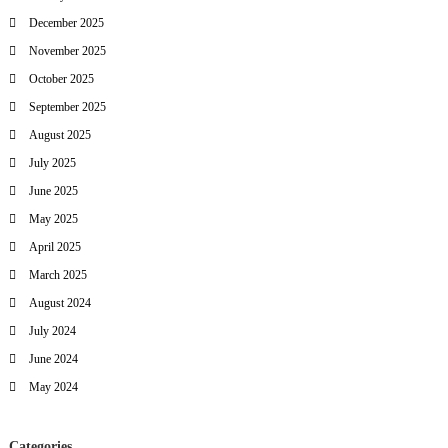
December 2025
November 2025
October 2025
September 2025
August 2025
July 2025
June 2025
May 2025
April 2025
March 2025
August 2024
July 2024
June 2024
May 2024
Categories