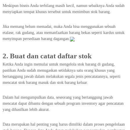
Meskipun bisnis Anda terbilang masih kecil, namun sebaiknya Anda sudah
menyiapkan tempat khusus tersebut untuk menimbun stok barang.
Jika memang belum memadai, maka Anda bisa menggunakan sebuah
etalase, rak gudang, atau memanfaatkan barang bekas seperti kardus untuk
menyimpan persediaan barang dagangan.
2. Buat dan catat daftar stok
Ketika Anda ingin memulai untuk mengelola stok barang di gudang,
pastikan Anda sudah menugaskan setidaknya satu orang khusus yang
bertanggung jawab dalam melakukan segala jenis pencatatannya, seperti
mencatat stok barang masuk dan stok barang keluar.
Dalam hal mengumpulkan data, seseorang yang bertanggung jawab
mencatat dapat dibantu dengan sebuah program inventory agar pencatatan
yang dihasilkan lebih akurat.
Data merupakan hal penting yang harus dimiliki dalam proses pengelolaan