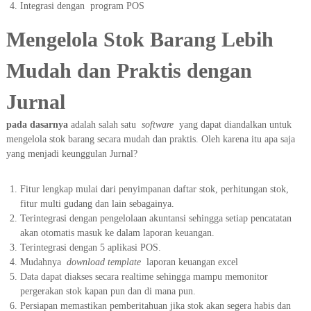
Integrasi dengan
program POS
Mengelola Stok Barang Lebih
Mudah dan Praktis dengan
Jurnal
pada dasarnya
adalah salah satu
software
yang dapat diandalkan untuk
mengelola stok barang secara mudah dan praktis. Oleh karena itu apa saja
yang menjadi keunggulan Jurnal?
Fitur lengkap mulai dari penyimpanan daftar stok, perhitungan stok,
fitur multi gudang dan lain sebagainya.
Terintegrasi dengan pengelolaan akuntansi sehingga setiap pencatatan
akan otomatis masuk ke dalam laporan keuangan.
Terintegrasi dengan 5 aplikasi POS.
Mudahnya
download template
laporan keuangan excel
Data dapat diakses secara realtime sehingga mampu memonitor
pergerakan stok kapan pun dan di mana pun.
Persiapan memastikan pemberitahuan jika stok akan segera habis dan