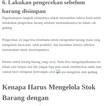
6. Lakukan pengecekan sebelum
barang disimpan
Bagaimanapun langkah selanjutnya adalah memastikan bahwa Anda selalu
melakukan pengecekan barang sebelum memasukkannya ke dalam rak
gudang.
Pengecekan ini juga bisa membantu untuk mengetahui barang mana yang
mengalami kecacatan, salah produksi, dan kesalahan lainnya sebelum
memutuskan untuk menyimpannya.
Khusus untuk barang-barang yang cacat, Anda bisa mengumpulkannya ke
dalam satu tempat lain dan jangan lupa pula untuk memberikan tanda atau
catatan kecil mengenai keterangan cacat.
Kenapa Harus Mengelola Stok
Barang dengan