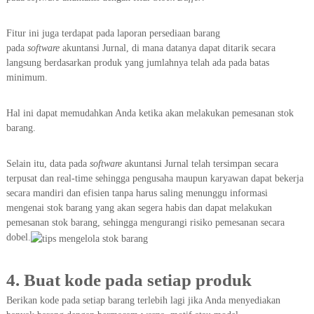
Fitur ini juga terdapat pada laporan persediaan barang
pada
software
akuntansi Jurnal, di mana datanya dapat ditarik secara
langsung berdasarkan produk yang jumlahnya telah ada pada batas
minimum.
Hal ini dapat memudahkan Anda ketika akan melakukan pemesanan stok
barang.
Selain itu, data pada
software
akuntansi Jurnal telah tersimpan secara
terpusat dan real-time sehingga pengusaha maupun karyawan dapat bekerja
secara mandiri dan efisien tanpa harus saling menunggu informasi
mengenai stok barang yang akan segera habis dan dapat melakukan
pemesanan stok barang, sehingga mengurangi risiko pemesanan secara
dobel.
4. Buat kode pada setiap produk
Berikan kode pada setiap barang terlebih lagi jika Anda menyediakan