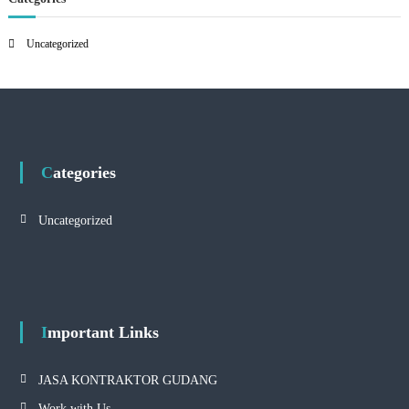
Uncategorized
Categories
Uncategorized
Important Links
JASA KONTRAKTOR GUDANG
Work with Us