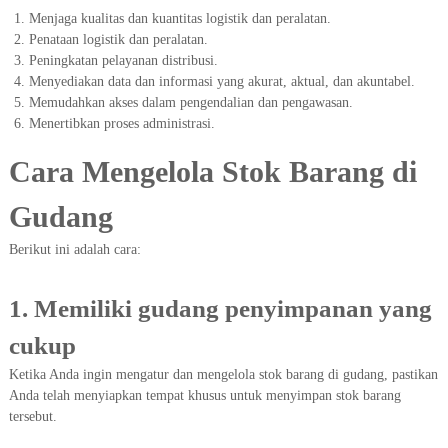
Menjaga kualitas dan kuantitas logistik dan peralatan.
Penataan logistik dan peralatan.
Peningkatan pelayanan distribusi.
Menyediakan data dan informasi yang akurat, aktual, dan akuntabel.
Memudahkan akses dalam pengendalian dan pengawasan.
Menertibkan proses administrasi.
Cara Mengelola Stok Barang di
Gudang
Berikut ini adalah cara:
1. Memiliki gudang penyimpanan yang
cukup
Ketika Anda ingin mengatur dan mengelola stok barang di gudang, pastikan
Anda telah menyiapkan tempat khusus untuk menyimpan stok barang
tersebut.