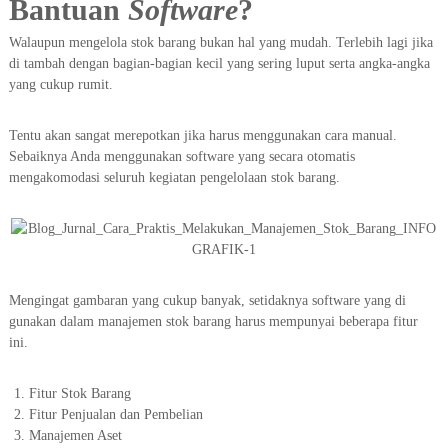
Bantuan
Software
?
Walaupun mengelola stok barang bukan hal yang mudah. Terlebih lagi jika
di tambah dengan bagian-bagian kecil yang sering luput serta angka-angka
yang cukup rumit.
Tentu akan sangat merepotkan jika harus menggunakan cara manual.
Sebaiknya Anda menggunakan software yang secara otomatis
mengakomodasi seluruh kegiatan pengelolaan stok barang.
Mengingat gambaran yang cukup banyak, setidaknya software yang di
gunakan dalam manajemen stok barang harus mempunyai beberapa fitur
ini.
Fitur Stok Barang
Fitur Penjualan dan Pembelian
Manajemen Aset