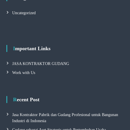
Uncategorized
Important Links
JASA KONTRAKTOR GUDANG
Work with Us
Recent Post
Jasa Kontraktor Pabrik dan Gudang Profesional untuk Bangunan
Industri di Indonesia
Gudang sebagai Aset Strategis untuk Pertumbuhan Usaha