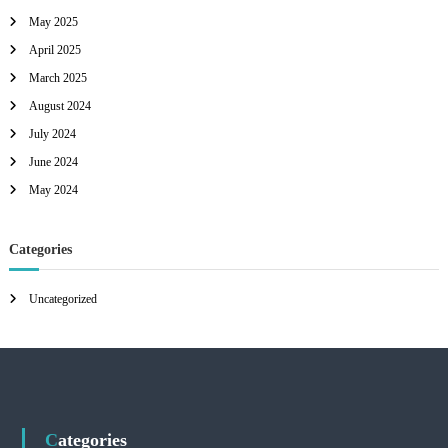
May 2025
April 2025
March 2025
August 2024
July 2024
June 2024
May 2024
Categories
Uncategorized
Categories