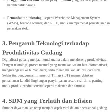
karakteristik barang.
Pemanfaatan teknologi
, seperti Warehouse Management System
(WMS), barcode scanner, dan RFID, untuk mempercepat pencatatan dan
pelacakan stok.
3. Pengaruh Teknologi terhadap
Produktivitas Gudang
Digitalisasi gudang menjadi kunci utama dalam mendorong produktivitas.
Dengan teknologi, proses manual yang memakan waktu bisa diotomatisasi,
mengurangi risiko human error, serta meningkatkan akurasi data stok.
Selain itu, penggunaan Internet of Things (IoT) memungkinkan
pemantauan kondisi lingkungan penyimpanan secara real-time, penting
untuk produk-produk sensitif seperti makanan dan farmasi.
4. SDM yang Terlatih dan Efisien
Sumber daya manusia tetap menjadi aspek vital dalam operasional gudang.