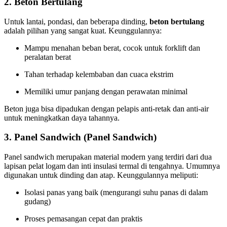
2. Beton Bertulang
Untuk lantai, pondasi, dan beberapa dinding,
beton bertulang
adalah pilihan yang sangat kuat. Keunggulannya:
Mampu menahan beban berat, cocok untuk forklift dan
peralatan berat
Tahan terhadap kelembaban dan cuaca ekstrim
Memiliki umur panjang dengan perawatan minimal
Beton juga bisa dipadukan dengan pelapis anti-retak dan anti-air
untuk meningkatkan daya tahannya.
3. Panel Sandwich (Panel Sandwich)
Panel sandwich merupakan material modern yang terdiri dari dua
lapisan pelat logam dan inti insulasi termal di tengahnya. Umumnya
digunakan untuk dinding dan atap. Keunggulannya meliputi:
Isolasi panas yang baik (mengurangi suhu panas di dalam
gudang)
Proses pemasangan cepat dan praktis