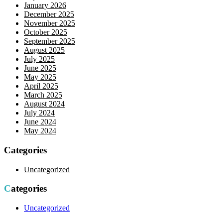
January 2026
December 2025
November 2025
October 2025
September 2025
August 2025
July 2025
June 2025
May 2025
April 2025
March 2025
August 2024
July 2024
June 2024
May 2024
Categories
Uncategorized
Categories
Uncategorized