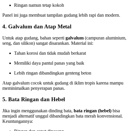
Ringan namun tetap kokoh
Panel ini juga membuat tampilan gudang lebih rapi dan modern.
4. Galvalum dan Atap Metal
Untuk atap gudang, bahan seperti
galvalum
(campuran aluminium,
seng, dan silikon) sangat disarankan. Material ini:
Tahan korosi dan tidak mudah berkarat
Memiliki daya pantul panas yang baik
Lebih ringan dibandingkan genteng beton
Atap galvalum cocok untuk gudang di iklim tropis karena mampu
meminimalkan penyerapan panas.
5. Bata Ringan dan
Hebel
Jika ingin menggunakan dinding bata,
bata ringan (hebel)
bisa
menjadi alternatif unggul dibandingkan bata merah konvensional.
Keuntungannya: