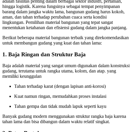
adalah fasilitas penting dalam berbagai sektor industri, pertanian,
hingga logistik. Karena fungsinya sebagai tempat penyimpanan
barang dalam jangka waktu lama, bangunan gudang harus kokoh,
aman, dan tahan terhadap perubahan cuaca serta kondisi
lingkungan. Pemilihan material bangunan yang tepat sangat
menentukan ketahanan dan efisiensi gudang dalam jangka panjang.
Berikut beberapa material bangunan terbaik yang direkomendasikan
untuk membangun gudang yang kuat dan tahan lama:
1. Baja Ringan dan Struktur Baja
Baja adalah material yang sangat umum digunakan dalam konstruksi
gudang, terutama untuk rangka utama, kolom, dan atap. yang
memiliki keunggulan
Tahan terhadap karat (dengan lapisan anti-korosi)
Kuat namun ringan, memudahkan proses instalasi
Tahan gempa dan tidak mudah lapuk seperti kayu
Banyak gudang modern menggunakan struktur rangka baja karena
tahan lama dan bisa dibangun dalam waktu relatif singkat.