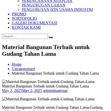
PERENCANAAN SITEPLAN
PENGURUGAN LAHAN
PENGURUSAN IZIN USAHA INDUSTRI
PROMO
PORTOFOLIO
GALERI DOKUMENTASI
KONTAK KAMI
Search
Search
for:
Material Bangunan Terbaik untuk
Gudang Tahan Lama
Home
Uncategorized
Material Bangunan Terbaik untuk Gudang Tahan Lama
Material Bangunan Terbaik untuk Gudang Tahan Lama
May 2, 2025
May 2, 2025
admindnagroup
Material Bangunan Terbaik untuk Gudang Tahan Lama:Gudang