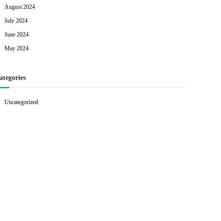
August 2024
July 2024
June 2024
May 2024
ategories
Uncategorized