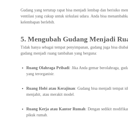
Gudang yang tertutup rapat bisa menjadi lembap dan berisiko me
ventilasi yang cukup untuk sirkulasi udara. Anda bisa menambahk
kelembapan berlebih.
5. Mengubah Gudang Menjadi Rua
Tidak hanya sebagai tempat penyimpanan, gudang juga bisa diuba
gudang menjadi ruang tambahan yang berguna:
Ruang Olahraga Pribadi
: Jika Anda gemar berolahraga, gud
yang terorganisir.
Ruang Hobi atau Kerajinan
: Gudang bisa menjadi tempat id
menjahit, atau merakit model.
Ruang Kerja atau Kantor Rumah
: Dengan sedikit modifika
pikuk rumah.