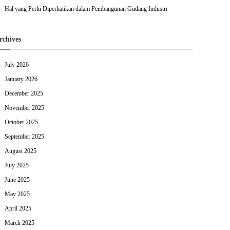
Hal yang Perlu Diperhatikan dalam Pembangunan Gudang Industri
rchives
July 2026
January 2026
December 2025
November 2025
October 2025
September 2025
August 2025
July 2025
June 2025
May 2025
April 2025
March 2025