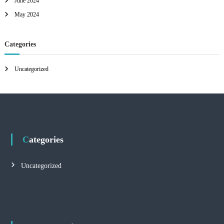
June 2024
May 2024
Categories
Uncategorized
Categories
Uncategorized