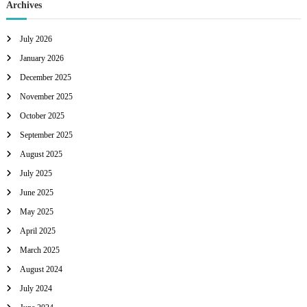
Archives
July 2026
January 2026
December 2025
November 2025
October 2025
September 2025
August 2025
July 2025
June 2025
May 2025
April 2025
March 2025
August 2024
July 2024