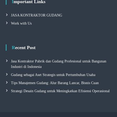
Important Links
JASA KONTRAKTOR GUDANG
Work with Us
Recent Post
Jasa Kontraktor Pabrik dan Gudang Profesional untuk Bangunan
Industri di Indonesia
Gudang sebagai Aset Strategis untuk Pertumbuhan Usaha
Tips Manajemen Gudang: Alur Barang Lancar, Bisnis Cuan
Strategi Desain Gudang untuk Meningkatkan Efisiensi Operasional