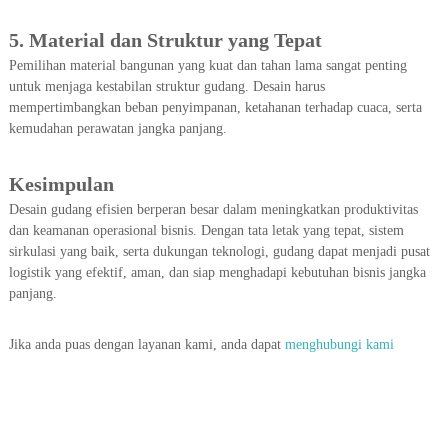
5. Material dan Struktur yang Tepat
Pemilihan material bangunan yang kuat dan tahan lama sangat penting
untuk menjaga kestabilan struktur gudang. Desain harus
mempertimbangkan beban penyimpanan, ketahanan terhadap cuaca, serta
kemudahan perawatan jangka panjang.
Kesimpulan
Desain gudang efisien berperan besar dalam meningkatkan produktivitas
dan keamanan operasional bisnis. Dengan tata letak yang tepat, sistem
sirkulasi yang baik, serta dukungan teknologi, gudang dapat menjadi pusat
logistik yang efektif, aman, dan siap menghadapi kebutuhan bisnis jangka
panjang.
Jika anda puas dengan layanan kami, anda dapat
menghubungi kami