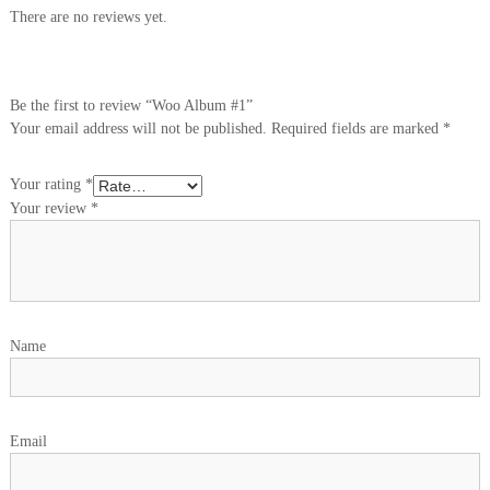
There are no reviews yet.
Be the first to review “Woo Album #1”
Your email address will not be published.
Required fields are marked
*
Your rating
*
Your review
*
Name
Email