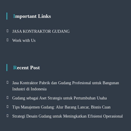
Important Links
JASA KONTRAKTOR GUDANG
Work with Us
Recent Post
Jasa Kontraktor Pabrik dan Gudang Profesional untuk Bangunan
Industri di Indonesia
Gudang sebagai Aset Strategis untuk Pertumbuhan Usaha
Tips Manajemen Gudang: Alur Barang Lancar, Bisnis Cuan
Strategi Desain Gudang untuk Meningkatkan Efisiensi Operasional