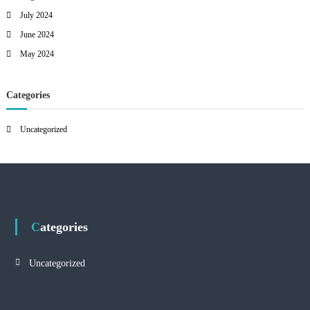
July 2024
June 2024
May 2024
Categories
Uncategorized
Categories
Uncategorized