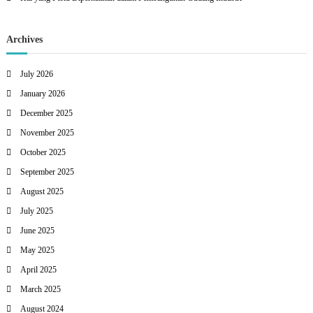
Archives
July 2026
January 2026
December 2025
November 2025
October 2025
September 2025
August 2025
July 2025
June 2025
May 2025
April 2025
March 2025
August 2024